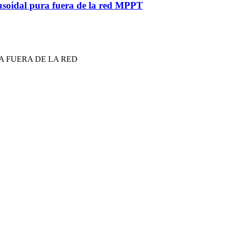
usoidal pura fuera de la red MPPT
 FUERA DE LA RED