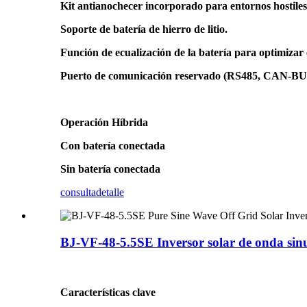
Kit antianochecer incorporado para entornos hostiles
Soporte de batería de hierro de litio.
Función de ecualización de la batería para optimizar e
Puerto de comunicación reservado (RS485, CAN-BU
Operación Híbrida
Con batería conectada
Sin batería conectada
consulta
detalle
BJ-VF-48-5.5SE Inversor solar de onda sin
Características clave