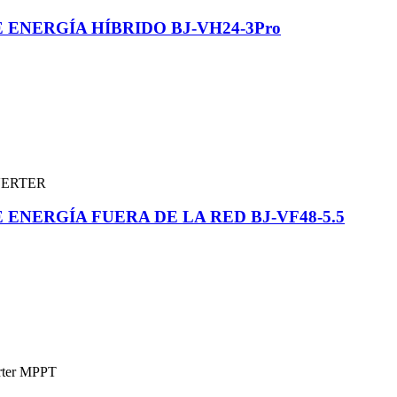
ENERGÍA HÍBRIDO BJ-VH24-3Pro
NERGÍA FUERA DE LA RED BJ-VF48-5.5