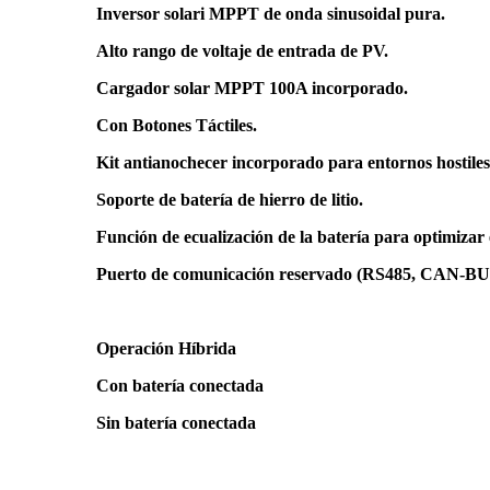
Inversor solari MPPT de onda sinusoidal pura.
Alto rango de voltaje de entrada de PV.
Cargador solar MPPT 100A incorporado.
Con Botones Táctiles.
Kit antianochecer incorporado para entornos hostiles
Soporte de batería de hierro de litio.
Función de ecualización de la batería para optimizar e
Puerto de comunicación reservado (RS485, CAN-BU
Operación Híbrida
Con batería conectada
Sin batería conectada