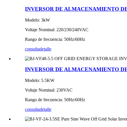
INVERSOR DE ALMACENAMIENTO DE 
Modelo: 3kW
Voltaje Nominal: 220/230/240VAC
Rango de frecuencia: 50Hz/60Hz
consulta
detalle
INVERSOR DE ALMACENAMIENTO DE E
Modelo: 5.5KW
Voltaje Nominal: 230VAC
Rango de frecuencia: 50Hz/60Hz
consulta
detalle