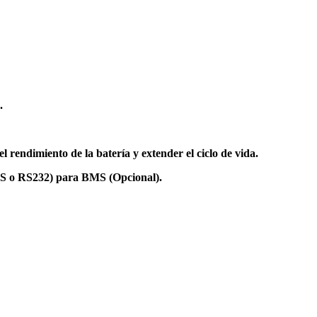
.
l rendimiento de la batería y extender el ciclo de vida.
S o RS232) para BMS (Opcional).