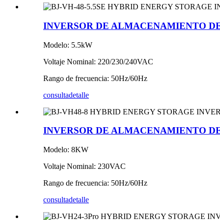
INVERSOR DE ALMACENAMIENTO DE E
Modelo: 5.5kW
Voltaje Nominal: 220/230/240VAC
Rango de frecuencia: 50Hz/60Hz
consulta
detalle
INVERSOR DE ALMACENAMIENTO DE 
Modelo: 8KW
Voltaje Nominal: 230VAC
Rango de frecuencia: 50Hz/60Hz
consulta
detalle