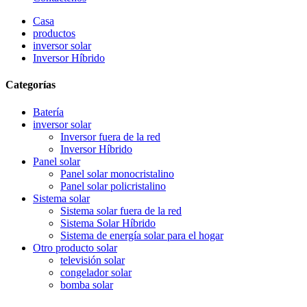
Casa
productos
inversor solar
Inversor Híbrido
Categorías
Batería
inversor solar
Inversor fuera de la red
Inversor Híbrido
Panel solar
Panel solar monocristalino
Panel solar policristalino
Sistema solar
Sistema solar fuera de la red
Sistema Solar Híbrido
Sistema de energía solar para el hogar
Otro producto solar
televisión solar
congelador solar
bomba solar