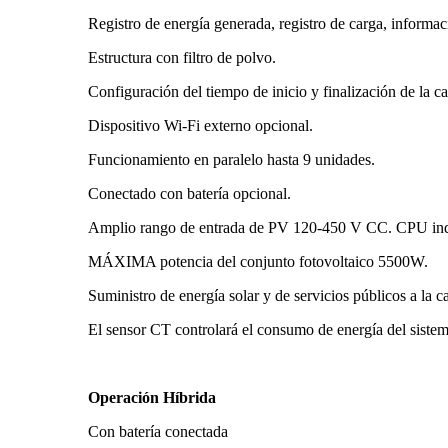
Registro de energía generada, registro de carga, informació
Estructura con filtro de polvo.
Configuración del tiempo de inicio y finalización de la 
Dispositivo Wi-Fi externo opcional.
Funcionamiento en paralelo hasta 9 unidades.
Conectado con batería opcional.
Amplio rango de entrada de PV 120-450 V CC. CPU ind
MÁXIMA potencia del conjunto fotovoltaico 5500W.
Suministro de energía solar y de servicios públicos a la c
El sensor CT controlará el consumo de energía del sistema
Operación Híbrida
Con batería conectada