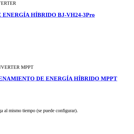
ENERGÍA HÍBRIDO BJ-VH24-3Pro
CENAMIENTO DE ENERGÍA HÍBRIDO MPPT
rga al mismo tiempo (se puede configurar).