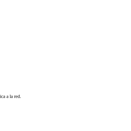
ca a la red.