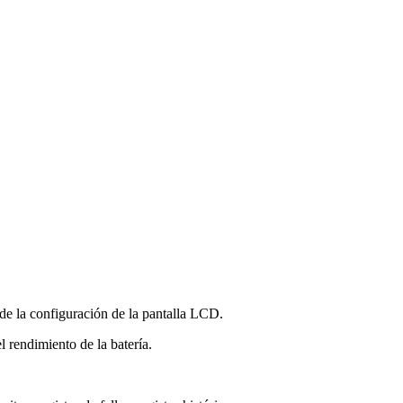
 de la configuración de la pantalla LCD.
l rendimiento de la batería.