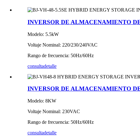
INVERSOR DE ALMACENAMIENTO DE E
Modelo: 5.5kW
Voltaje Nominal: 220/230/240VAC
Rango de frecuencia: 50Hz/60Hz
consulta
detalle
INVERSOR DE ALMACENAMIENTO DE 
Modelo: 8KW
Voltaje Nominal: 230VAC
Rango de frecuencia: 50Hz/60Hz
consulta
detalle