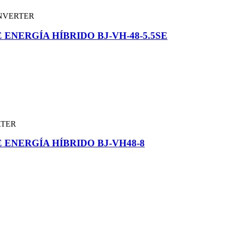
NERGÍA HÍBRIDO BJ-VH-48-5.5SE
ENERGÍA HÍBRIDO BJ-VH48-8