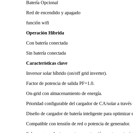
Batería Opcional
Red de encendido y apagado
función wifi
Operación Híbrida
Con batería conectada
Sin batería conectada
Características clave
Inversor solar híbrido (on/off grid inverter).
Factor de potencia de salida PF=1.0.
On-grid con almacenamiento de energía.
Prioridad configurable del cargador de CA/solar a través
Diseño de cargador de batería inteligente para optimizar e
Compatible con tensión de red o potencia de generador.