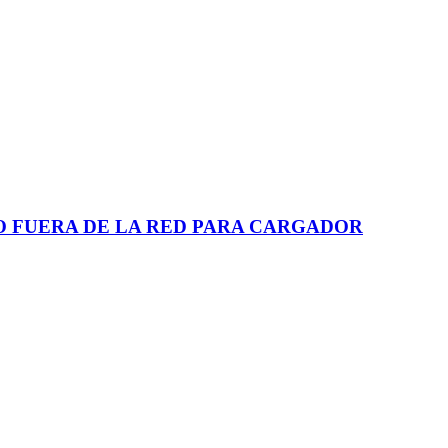
O FUERA DE LA RED PARA CARGADOR