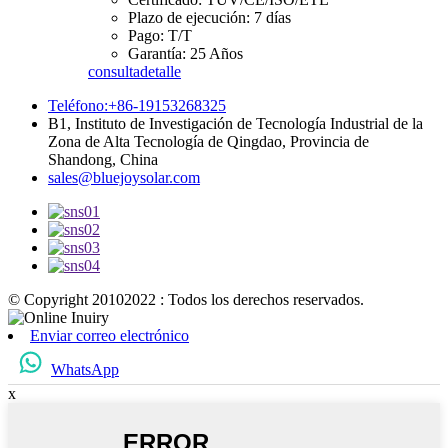
Plazo de ejecución: 7 días
Pago: T/T
Garantía: 25 Años
consulta
detalle
Teléfono:+86-19153268325
B1, Instituto de Investigación de Tecnología Industrial de la
Zona de Alta Tecnología de Qingdao, Provincia de
Shandong, China
sales@bluejoysolar.com
© Copyright 20102022 : Todos los derechos reservados.
Enviar correo electrónico
WhatsApp
x