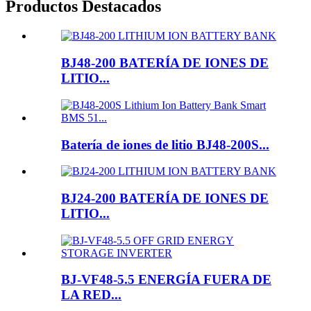
Productos Destacados
BJ48-200 BATERÍA DE IONES DE
LITIO...
Batería de iones de litio BJ48-200S...
BJ24-200 BATERÍA DE IONES DE
LITIO...
BJ-VF48-5.5 ENERGÍA FUERA DE
LA RED...